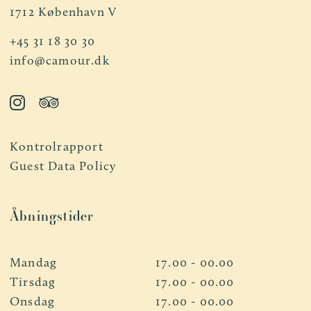
1712 København V
+45 31 18 30 30
info@camour.dk
Kontrolrapport
Guest Data Policy
Åbningstider
Mandag
17.00 - 00.00
Tirsdag
17.00 - 00.00
Onsdag
17.00 - 00.00