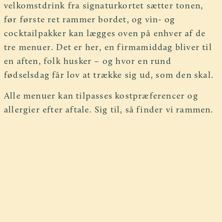
velkomstdrink fra signaturkortet sætter tonen,
før første ret rammer bordet, og vin- og
cocktailpakker kan lægges oven på enhver af de
tre menuer. Det er her, en firmamiddag bliver til
en aften, folk husker – og hvor en rund
fødselsdag får lov at trække sig ud, som den skal.
Alle menuer kan tilpasses kostpræferencer og
allergier efter aftale. Sig til, så finder vi rammen.