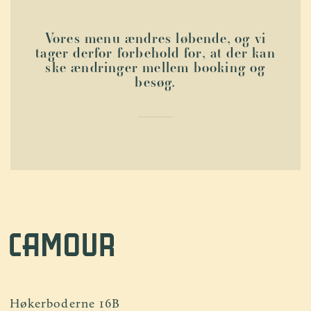
Vores menu ændres løbende, og vi
tager derfor forbehold for, at der kan
ske ændringer mellem booking og
besøg.
Høkerboderne 16B