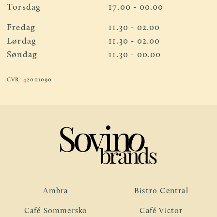
Torsdag
17.00 - 00.00
Fredag
11.30 - 02.00
Lørdag
11.30 - 02.00
Søndag
11.30 - 00.00
CVR: 42001090
Ambra
Bistro Central
Café Sommersko
Café Victor