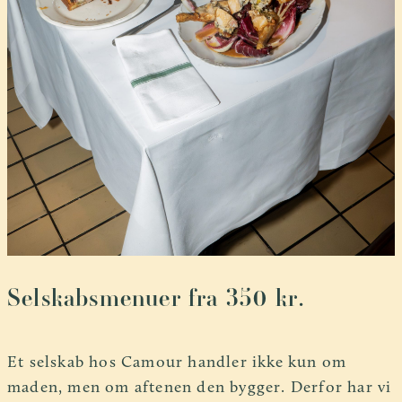
Selskabsmenuer fra 350 kr.
Et selskab hos Camour handler ikke kun om
maden, men om aftenen den bygger. Derfor har vi