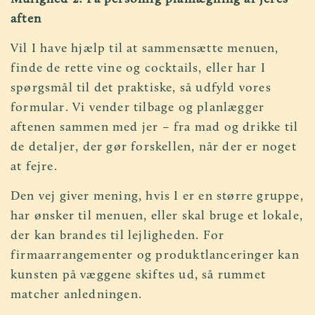
aften
Vil I have hjælp til at sammensætte menuen,
finde de rette vine og cocktails, eller har I
spørgsmål til det praktiske, så udfyld vores
formular. Vi vender tilbage og planlægger
aftenen sammen med jer – fra mad og drikke til
de detaljer, der gør forskellen, når der er noget
at fejre.
Den vej giver mening, hvis I er en større gruppe,
har ønsker til menuen, eller skal bruge et lokale,
der kan brandes til lejligheden. For
firmaarrangementer og produktlanceringer kan
kunsten på væggene skiftes ud, så rummet
matcher anledningen.